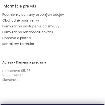
Informácie pre vás
Podmienky ochrany osobných údajov
Obchodné podmienky
Formulár na odstúpenie od zmluvy
Formulár na reklamáciu tovaru
Doprava a platba
Kontaktný formulár
Adresa - Kamenná predajňa
Lichnerova 95/35
903 01 Senec
Slovensko