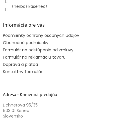
/herbazikasenec/
Informácie pre vás
Podmienky ochrany osobných údajov
Obchodné podmienky
Formulár na odstúpenie od zmluvy
Formulár na reklamáciu tovaru
Doprava a platba
Kontaktný formulár
Adresa - Kamenná predajňa
Lichnerova 95/35
903 01 Senec
Slovensko