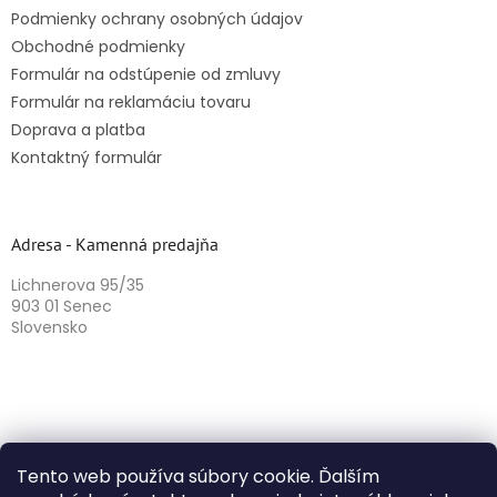
Podmienky ochrany osobných údajov
Obchodné podmienky
Formulár na odstúpenie od zmluvy
Formulár na reklamáciu tovaru
Doprava a platba
Kontaktný formulár
Adresa - Kamenná predajňa
Lichnerova 95/35
903 01 Senec
Slovensko
Tento web používa súbory cookie. Ďalším