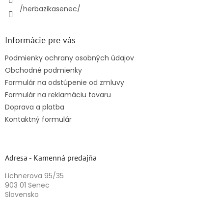
/herbazikasenec/
Informácie pre vás
Podmienky ochrany osobných údajov
Obchodné podmienky
Formulár na odstúpenie od zmluvy
Formulár na reklamáciu tovaru
Doprava a platba
Kontaktný formulár
Adresa - Kamenná predajňa
Lichnerova 95/35
903 01 Senec
Slovensko