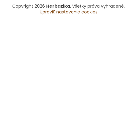
Copyright 2026
Herbazika
. Všetky práva vyhradené.
Upraviť nastavenie cookies