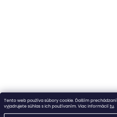
Tento web používa súbory cookie. Ďalším prechádzan
vyjadrujete súhlas s ich používaním. Viac informácií
tu
.