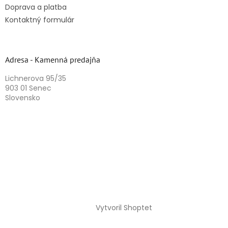
Doprava a platba
Kontaktný formulár
Adresa - Kamenná predajňa
Lichnerova 95/35
903 01 Senec
Slovensko
Vytvoril Shoptet