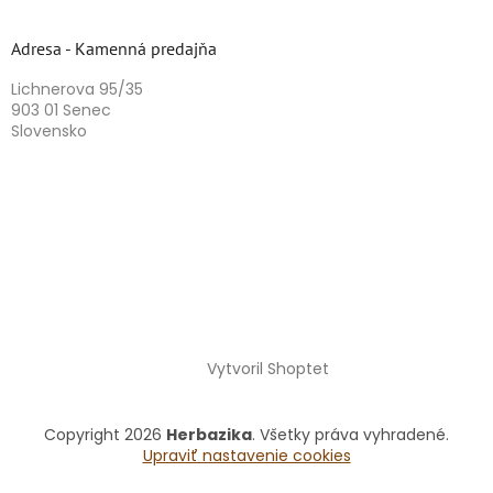
Adresa - Kamenná predajňa
Lichnerova 95/35
903 01 Senec
Slovensko
Vytvoril Shoptet
Copyright 2026
Herbazika
. Všetky práva vyhradené.
Upraviť nastavenie cookies