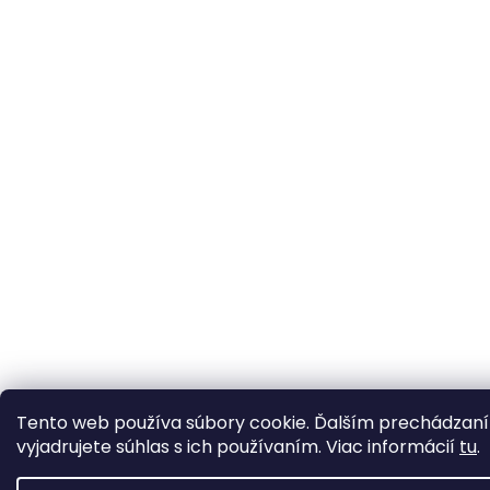
Tento web používa súbory cookie. Ďalším prechádzan
vyjadrujete súhlas s ich používaním. Viac informácií
tu
.